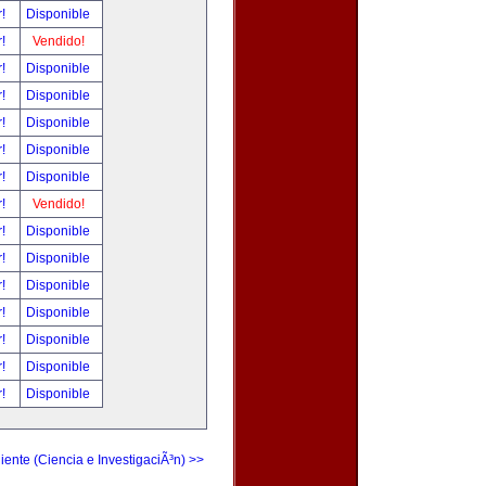
r!
Disponible
r!
Vendido!
r!
Disponible
r!
Disponible
r!
Disponible
r!
Disponible
r!
Disponible
r!
Vendido!
r!
Disponible
r!
Disponible
r!
Disponible
r!
Disponible
r!
Disponible
r!
Disponible
r!
Disponible
iente (Ciencia e InvestigaciÃ³n) >>