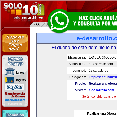
e-desarrollo
El dueño de este dominio lo ha
Mayusculas:
E-DESARROLLO.
Minusculas:
e-desarrollo.com
Longitud:
12 caracteres
Categorias:
Empresas e Industr
Precio:
Realizar una oferta
Visitar!
e-desarrollo.com
Serán consideradas ofer
Realizar una Oferta