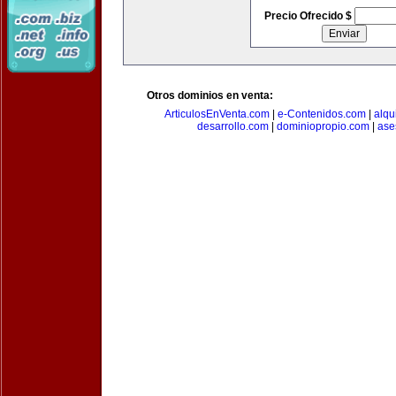
Precio Ofrecido $
Otros dominios en venta:
ArticulosEnVenta.com
|
e-Contenidos.com
|
alqu
desarrollo.com
|
dominiopropio.com
|
ase