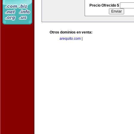
Precio Ofrecido $
Otros dominios en venta:
arequito.com
|