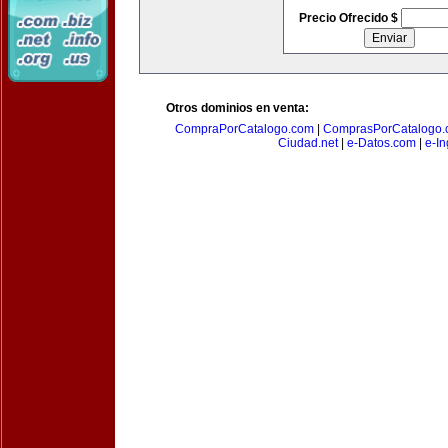
Precio Ofrecido $
Otros dominios en venta:
CompraPorCatalogo.com
|
ComprasPorCatalogo.
Ciudad.net
|
e-Datos.com
|
e-In