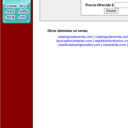
Precio Ofrecido $
Otros dominios en venta:
catalogosdeventa.com
|
catalogodeventa.co
buscadorcompras.com
|
registroelectronico.c
clasificadosregionales.com
|
clasiventa.com